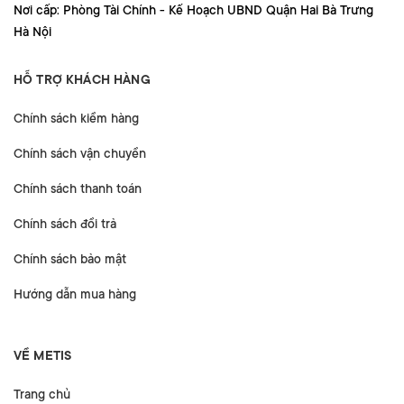
Nơi cấp: Phòng Tài Chính - Kế Hoạch UBND Quận Hai Bà Trưng
Hà Nội
HỖ TRỢ KHÁCH HÀNG
Chính sách kiểm hàng
Chính sách vận chuyển
Chính sách thanh toán
Chính sách đổi trả
Chính sách bảo mật
Hướng dẫn mua hàng
VỀ METIS
Trang chủ