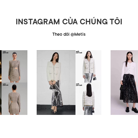
INSTAGRAM CỦA CHÚNG TÔI
Theo dõi
@Metis