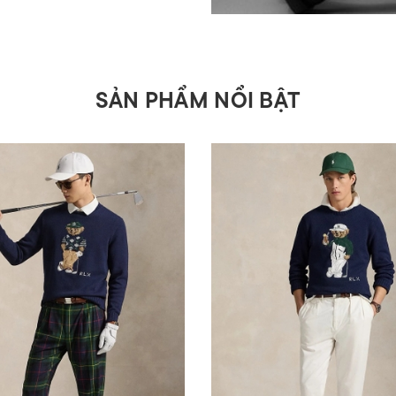
SẢN PHẨM NỔI BẬT