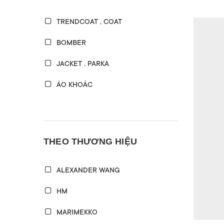
TRENDCOAT , COAT
BOMBER
JACKET , PARKA
ÁO KHOÁC
THEO THƯƠNG HIỆU
ALEXANDER WANG
HM
MARIMEKKO