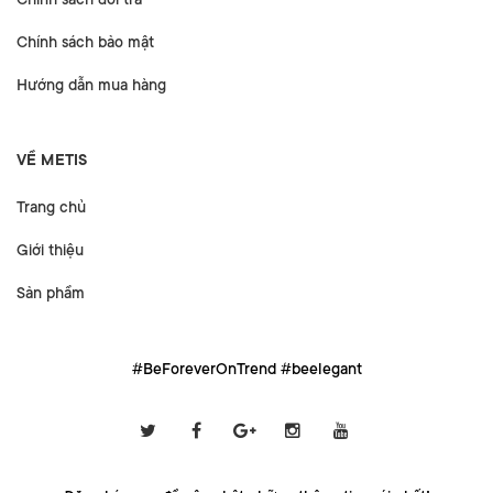
Chính sách bảo mật
Hướng dẫn mua hàng
VỀ METIS
Trang chủ
Giới thiệu
Sản phẩm
#BeForeverOnTrend #beelegant