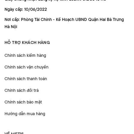
Ngày cấp: 10/06/2022
Nơi cấp: Phòng Tài Chính - Kế Hoạch UBND Quận Hai Bà Trưng
Hà Nội
HỖ TRỢ KHÁCH HÀNG
Chính sách kiểm hàng
Chính sách vận chuyển
Chính sách thanh toán
Chính sách đổi trả
Chính sách bảo mật
Hướng dẫn mua hàng