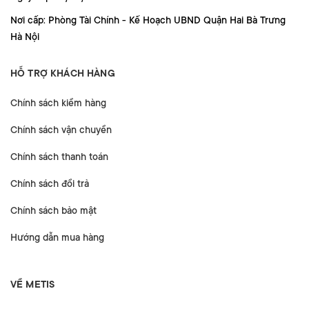
Nơi cấp: Phòng Tài Chính - Kế Hoạch UBND Quận Hai Bà Trưng
Hà Nội
HỖ TRỢ KHÁCH HÀNG
Chính sách kiểm hàng
Chính sách vận chuyển
Chính sách thanh toán
Chính sách đổi trả
Chính sách bảo mật
Hướng dẫn mua hàng
VỀ METIS