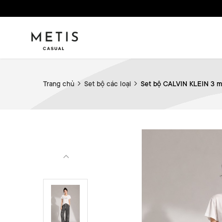
Trang chủ
Set bộ các loại
Set bộ CALVIN KLEIN 3 