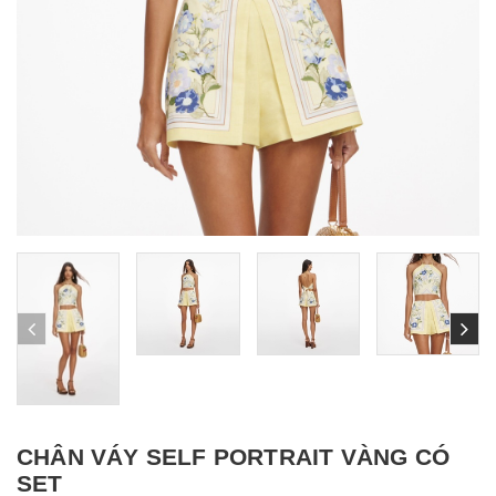
CHÂN VÁY SELF PORTRAIT VÀNG CÓ
SET