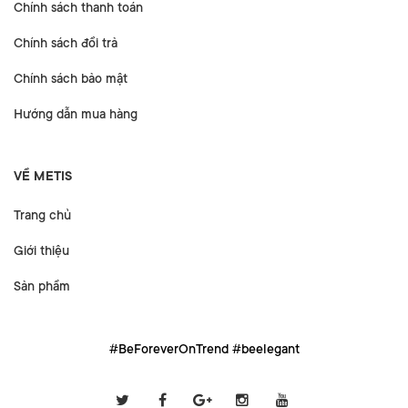
Chính sách thanh toán
Chính sách đổi trả
Chính sách bảo mật
Hướng dẫn mua hàng
VỀ METIS
Trang chủ
Giới thiệu
Sản phẩm
#BeForeverOnTrend #beelegant