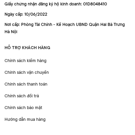
Giấy chứng nhận đăng ký hộ kinh doanh: 01D8048410
Ngày cấp: 10/06/2022
Nơi cấp: Phòng Tài Chính - Kế Hoạch UBND Quận Hai Bà Trưng
Hà Nội
HỖ TRỢ KHÁCH HÀNG
Chính sách kiểm hàng
Chính sách vận chuyển
Chính sách thanh toán
Chính sách đổi trả
Chính sách bảo mật
Hướng dẫn mua hàng