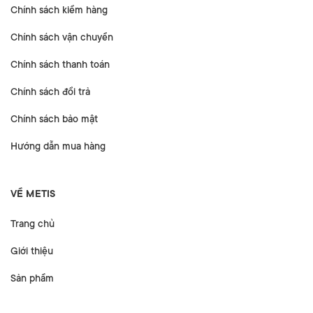
Chính sách kiểm hàng
Chính sách vận chuyển
Chính sách thanh toán
Chính sách đổi trả
Chính sách bảo mật
Hướng dẫn mua hàng
VỀ METIS
Trang chủ
Giới thiệu
Sản phẩm