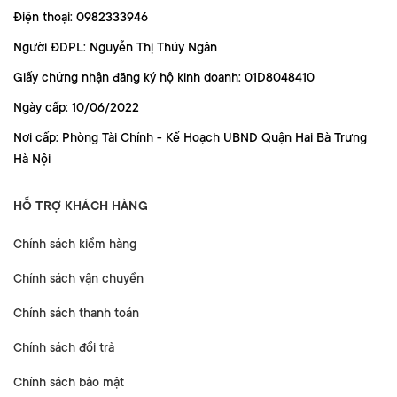
Điện thoại: 0982333946
Người ĐDPL: Nguyễn Thị Thúy Ngân
Giấy chứng nhận đăng ký hộ kinh doanh: 01D8048410
Ngày cấp: 10/06/2022
Nơi cấp: Phòng Tài Chính - Kế Hoạch UBND Quận Hai Bà Trưng
Hà Nội
HỖ TRỢ KHÁCH HÀNG
Chính sách kiểm hàng
Chính sách vận chuyển
Chính sách thanh toán
Chính sách đổi trả
Chính sách bảo mật