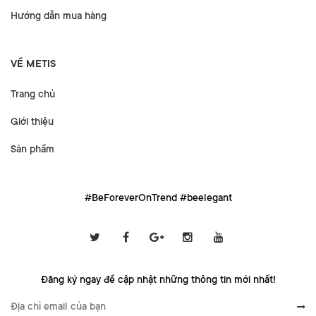
Hướng dẫn mua hàng
VỀ METIS
Trang chủ
Giới thiệu
Sản phẩm
#BeForeverOnTrend #beelegant
Đăng ký ngay để cập nhật những thông tin mới nhất!