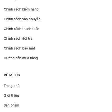
Chính sách kiểm hàng
Chính sách vận chuyển
Chính sách thanh toán
Chính sách đổi trả
Chính sách bảo mật
Hướng dẫn mua hàng
VỀ METIS
Trang chủ
Giới thiệu
Sản phẩm