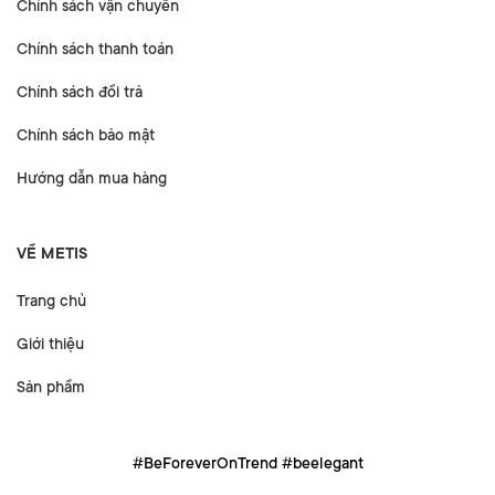
Chính sách vận chuyển
Chính sách thanh toán
Chính sách đổi trả
Chính sách bảo mật
Hướng dẫn mua hàng
VỀ METIS
Trang chủ
Giới thiệu
Sản phẩm
#BeForeverOnTrend #beelegant