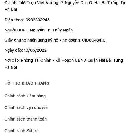
Địa chỉ: 146 Triệu Việt Vương, P. Nguyễn Du , Q. Hai Bà Trưng, Tp.
Hà Nội
Điện thoại: 0982333946
Người ĐDPL: Nguyễn Thị Thúy Ngân
Giấy chứng nhận đăng ký hộ kinh doanh: 01D8048410
Ngày cấp: 10/06/2022
Nơi cấp: Phòng Tài Chính - Kế Hoạch UBND Quận Hai Bà Trưng
Hà Nội
HỖ TRỢ KHÁCH HÀNG
Chính sách kiểm hàng
Chính sách vận chuyển
Chính sách thanh toán
Chính sách đổi trả