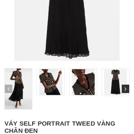
VÁY SELF PORTRAIT TWEED VÀNG
CHÂN ĐEN