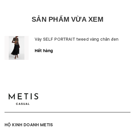
SẢN PHẨM VỪA XEM
Váy SELF PORTRAIT tweed vàng chân đen
Hết hàng
HỘ KINH DOANH METIS