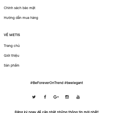
Chính sách bảo mật
Hướng dẫn mua hàng
VỀ METIS
Trang chủ
Giới thiệu
Sản phẩm
#BeForeverOnTrend #beelegant
Đăng ký ngay để cập nhật những thông tin mới nhất!