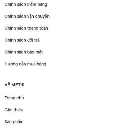
Chính sách kiểm hàng
Chính sách vận chuyển
Chính sách thanh toán
Chính sách đổi trả
Chính sách bảo mật
Hướng dẫn mua hàng
VỀ METIS
Trang chủ
Giới thiệu
Sản phẩm