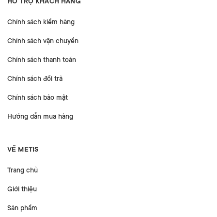
HỖ TRỢ KHÁCH HÀNG
Chính sách kiểm hàng
Chính sách vận chuyển
Chính sách thanh toán
Chính sách đổi trả
Chính sách bảo mật
Hướng dẫn mua hàng
VỀ METIS
Trang chủ
Giới thiệu
Sản phẩm