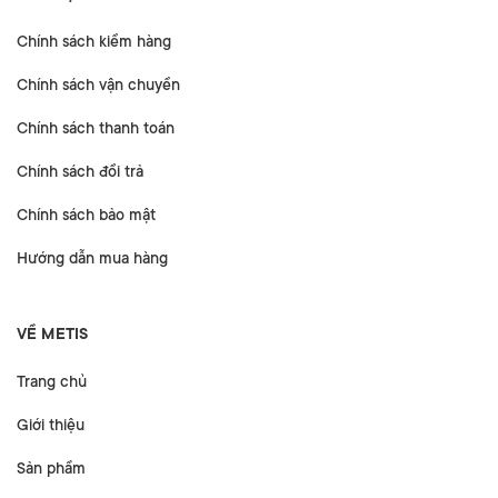
Chính sách kiểm hàng
Chính sách vận chuyển
Chính sách thanh toán
Chính sách đổi trả
Chính sách bảo mật
Hướng dẫn mua hàng
VỀ METIS
Trang chủ
Giới thiệu
Sản phẩm