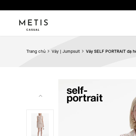
Trang chủ
Váy | Jumpsuit
Váy SELF PORTRAIT dạ h