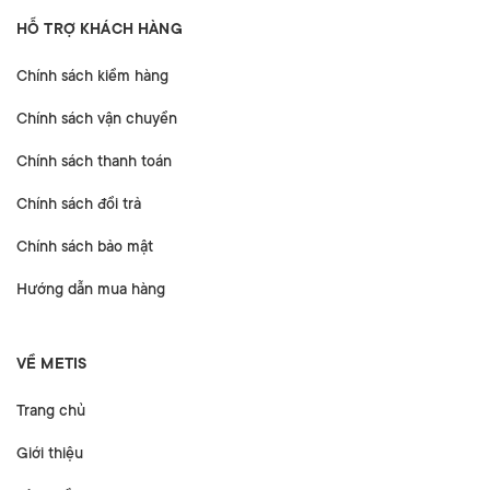
HỖ TRỢ KHÁCH HÀNG
Chính sách kiểm hàng
Chính sách vận chuyển
Chính sách thanh toán
Chính sách đổi trả
Chính sách bảo mật
Hướng dẫn mua hàng
VỀ METIS
Trang chủ
Giới thiệu