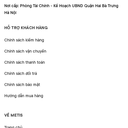
Nơi cấp: Phòng Tài Chính - Kế Hoạch UBND Quận Hai Bà Trưng
Hà Nội
HỖ TRỢ KHÁCH HÀNG
Chính sách kiểm hàng
Chính sách vận chuyển
Chính sách thanh toán
Chính sách đổi trả
Chính sách bảo mật
Hướng dẫn mua hàng
VỀ METIS
Trang chủ