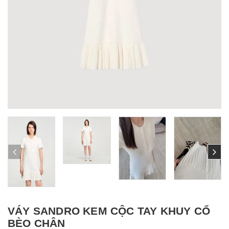
VÁY SANDRO KEM CỘC TAY KHUY CỔ
BÈO CHÂN