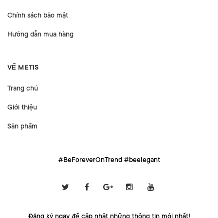
Chính sách bảo mật
Hướng dẫn mua hàng
VỀ METIS
Trang chủ
Giới thiệu
Sản phẩm
#BeForeverOnTrend #beelegant
Đăng ký ngay để cập nhật những thông tin mới nhất!