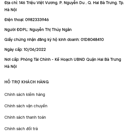
Địa chỉ: 146 Triệu Việt Vương, P. Nguyễn Du , Q. Hai Bà Trưng, Tp.
Hà Nội
Điện thoại: 0982333946
Người ĐDPL: Nguyễn Thị Thúy Ngân
Giấy chứng nhận đăng ký hộ kinh doanh: 01D8048410
Ngày cấp: 10/06/2022
Nơi cấp: Phòng Tài Chính - Kế Hoạch UBND Quận Hai Bà Trưng
Hà Nội
HỖ TRỢ KHÁCH HÀNG
Chính sách kiểm hàng
Chính sách vận chuyển
Chính sách thanh toán
Chính sách đổi trả