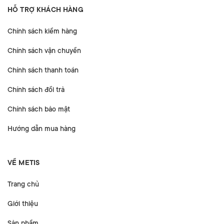
HỖ TRỢ KHÁCH HÀNG
Chính sách kiểm hàng
Chính sách vận chuyển
Chính sách thanh toán
Chính sách đổi trả
Chính sách bảo mật
Hướng dẫn mua hàng
VỀ METIS
Trang chủ
Giới thiệu
Sản phẩm