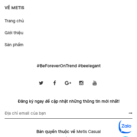
VỀ METIS
Trang chủ
Giới thiệu
Sản phẩm
#BeForeverOnTrend #beelegant
Đăng ký ngay để cập nhật những thông tin mới nhất!
Bản quyền thuộc về
Metis Casual