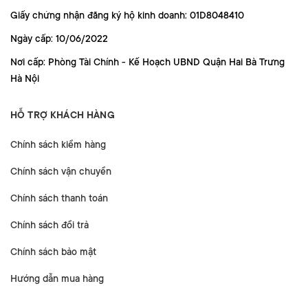
Giấy chứng nhận đăng ký hộ kinh doanh: 01D8048410
Ngày cấp: 10/06/2022
Nơi cấp: Phòng Tài Chính - Kế Hoạch UBND Quận Hai Bà Trưng
Hà Nội
HỖ TRỢ KHÁCH HÀNG
Chính sách kiểm hàng
Chính sách vận chuyển
Chính sách thanh toán
Chính sách đổi trả
Chính sách bảo mật
Hướng dẫn mua hàng