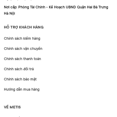
Nơi cấp: Phòng Tài Chính - Kế Hoạch UBND Quận Hai Bà Trưng
Hà Nội
HỖ TRỢ KHÁCH HÀNG
Chính sách kiểm hàng
Chính sách vận chuyển
Chính sách thanh toán
Chính sách đổi trả
Chính sách bảo mật
Hướng dẫn mua hàng
VỀ METIS