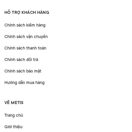
HỖ TRỢ KHÁCH HÀNG
Chính sách kiểm hàng
Chính sách vận chuyển
Chính sách thanh toán
Chính sách đổi trả
Chính sách bảo mật
Hướng dẫn mua hàng
VỀ METIS
Trang chủ
Giới thiệu