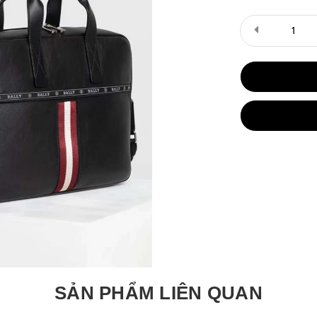
SẢN PHẨM LIÊN QUAN