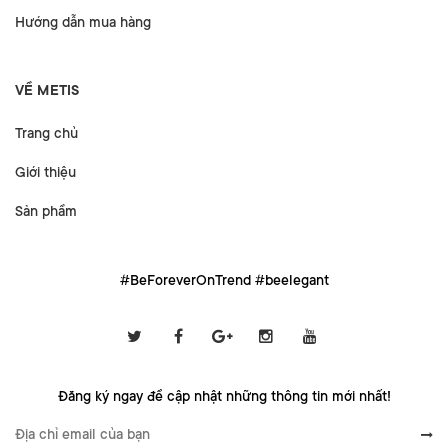
Hướng dẫn mua hàng
VỀ METIS
Trang chủ
Giới thiệu
Sản phẩm
#BeForeverOnTrend #beelegant
Đăng ký ngay để cập nhật những thông tin mới nhất!