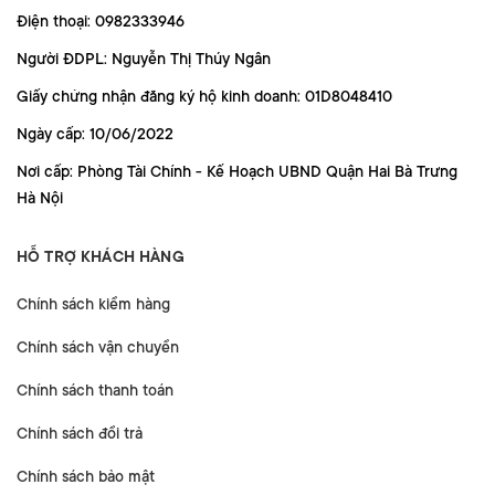
Điện thoại: 0982333946
Người ĐDPL: Nguyễn Thị Thúy Ngân
Giấy chứng nhận đăng ký hộ kinh doanh: 01D8048410
Ngày cấp: 10/06/2022
Nơi cấp: Phòng Tài Chính - Kế Hoạch UBND Quận Hai Bà Trưng
Hà Nội
HỖ TRỢ KHÁCH HÀNG
Chính sách kiểm hàng
Chính sách vận chuyển
Chính sách thanh toán
Chính sách đổi trả
Chính sách bảo mật