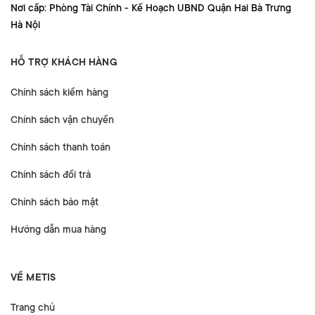
Nơi cấp: Phòng Tài Chính - Kế Hoạch UBND Quận Hai Bà Trưng
Hà Nội
HỖ TRỢ KHÁCH HÀNG
Chính sách kiểm hàng
Chính sách vận chuyển
Chính sách thanh toán
Chính sách đổi trả
Chính sách bảo mật
Hướng dẫn mua hàng
VỀ METIS
Trang chủ