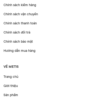
Chính sách kiểm hàng
Chính sách vận chuyển
Chính sách thanh toán
Chính sách đổi trả
Chính sách bảo mật
Hướng dẫn mua hàng
VỀ METIS
Trang chủ
Giới thiệu
Sản phẩm