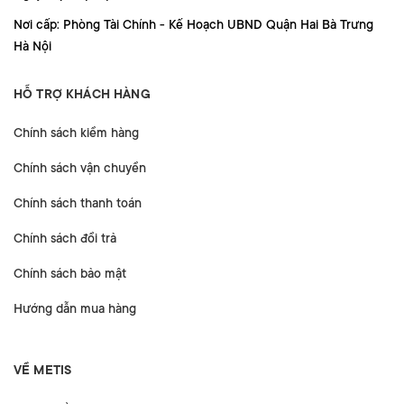
Nơi cấp: Phòng Tài Chính - Kế Hoạch UBND Quận Hai Bà Trưng
Hà Nội
HỖ TRỢ KHÁCH HÀNG
Chính sách kiểm hàng
Chính sách vận chuyển
Chính sách thanh toán
Chính sách đổi trả
Chính sách bảo mật
Hướng dẫn mua hàng
VỀ METIS