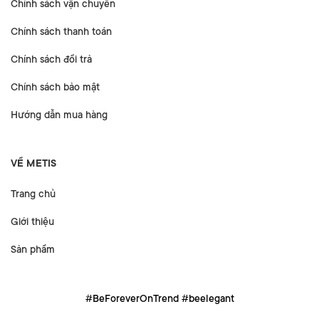
Chính sách vận chuyển
Chính sách thanh toán
Chính sách đổi trả
Chính sách bảo mật
Hướng dẫn mua hàng
VỀ METIS
Trang chủ
Giới thiệu
Sản phẩm
#BeForeverOnTrend #beelegant