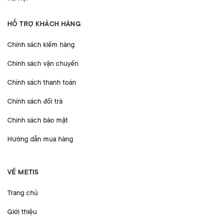
HỖ TRỢ KHÁCH HÀNG
Chính sách kiểm hàng
Chính sách vận chuyển
Chính sách thanh toán
Chính sách đổi trả
Chính sách bảo mật
Hướng dẫn mua hàng
VỀ METIS
Trang chủ
Giới thiệu