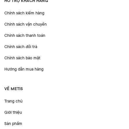
HỖ TRỢ KHÁCH HÀNG
Chính sách kiểm hàng
Chính sách vận chuyển
Chính sách thanh toán
Chính sách đổi trả
Chính sách bảo mật
Hướng dẫn mua hàng
VỀ METIS
Trang chủ
Giới thiệu
Sản phẩm