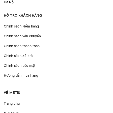
Hà Nội
HỖ TRỢ KHÁCH HÀNG
Chính sách kiểm hàng
Chính sách vận chuyển
Chính sách thanh toán
Chính sách đổi trả
Chính sách bảo mật
Hướng dẫn mua hàng
VỀ METIS
Trang chủ