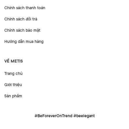
Chính sách thanh toán
Chính sách đổi trả
Chính sách bảo mật
Hướng dẫn mua hàng
VỀ METIS
Trang chủ
Giới thiệu
Sản phẩm
#BeForeverOnTrend #beelegant