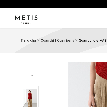
Trang chủ
Quần dài | Quần jeans
Quần cullote MAS