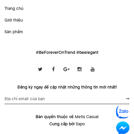
Trang chủ
Giới thiệu
Sản phẩm
#BeForeverOnTrend #beelegant
Đăng ký ngay để cập nhật những thông tin mới nhất!
Bản quyền thuộc về
Metis Casual
Cung cấp bởi
Sapo