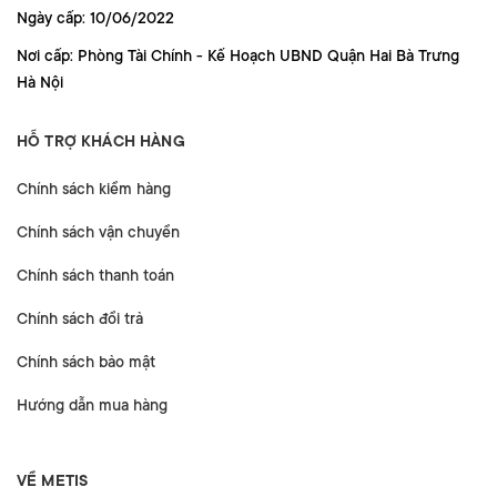
Ngày cấp: 10/06/2022
Nơi cấp: Phòng Tài Chính - Kế Hoạch UBND Quận Hai Bà Trưng
Hà Nội
HỖ TRỢ KHÁCH HÀNG
Chính sách kiểm hàng
Chính sách vận chuyển
Chính sách thanh toán
Chính sách đổi trả
Chính sách bảo mật
Hướng dẫn mua hàng
VỀ METIS