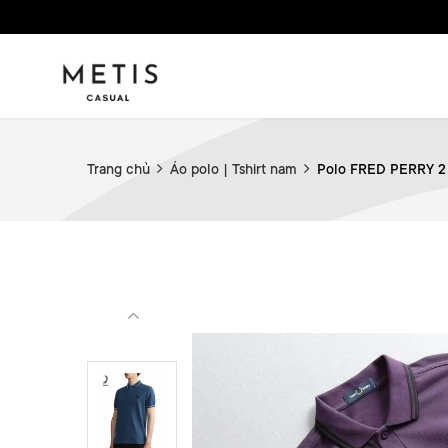
Trang chủ
Áo polo | Tshirt nam
Polo FRED PERRY 2