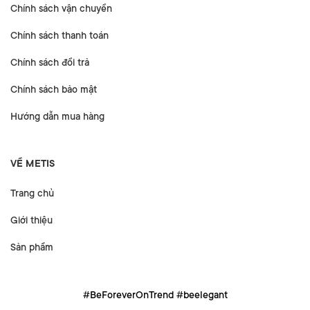
Chính sách vận chuyển
Chính sách thanh toán
Chính sách đổi trả
Chính sách bảo mật
Hướng dẫn mua hàng
VỀ METIS
Trang chủ
Giới thiệu
Sản phẩm
#BeForeverOnTrend #beelegant