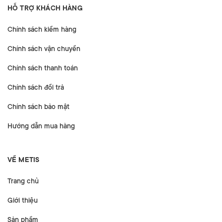
HỖ TRỢ KHÁCH HÀNG
Chính sách kiểm hàng
Chính sách vận chuyển
Chính sách thanh toán
Chính sách đổi trả
Chính sách bảo mật
Hướng dẫn mua hàng
VỀ METIS
Trang chủ
Giới thiệu
Sản phẩm