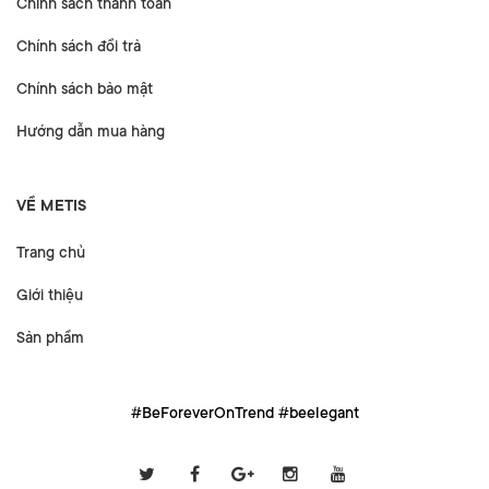
Chính sách thanh toán
Chính sách đổi trả
Chính sách bảo mật
Hướng dẫn mua hàng
VỀ METIS
Trang chủ
Giới thiệu
Sản phẩm
#BeForeverOnTrend #beelegant