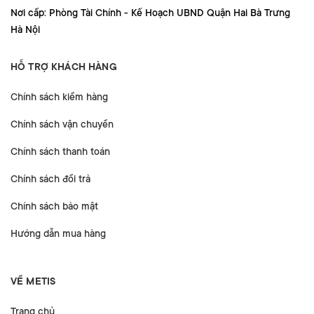
Nơi cấp: Phòng Tài Chính - Kế Hoạch UBND Quận Hai Bà Trưng
Hà Nội
HỖ TRỢ KHÁCH HÀNG
Chính sách kiểm hàng
Chính sách vận chuyển
Chính sách thanh toán
Chính sách đổi trả
Chính sách bảo mật
Hướng dẫn mua hàng
VỀ METIS
Trang chủ