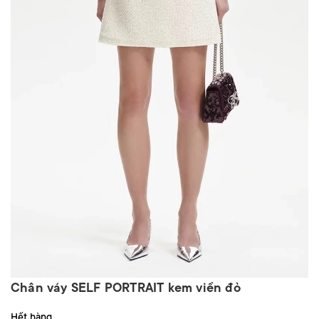
Chân váy SELF PORTRAIT kem viền đỏ
Hết hàng