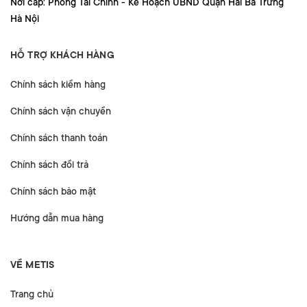
Nơi cấp: Phòng Tài Chính - Kế Hoạch UBND Quận Hai Bà Trưng
Hà Nội
HỖ TRỢ KHÁCH HÀNG
Chính sách kiểm hàng
Chính sách vận chuyển
Chính sách thanh toán
Chính sách đổi trả
Chính sách bảo mật
Hướng dẫn mua hàng
VỀ METIS
Trang chủ