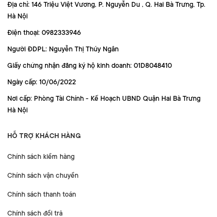
Địa chỉ: 146 Triệu Việt Vương, P. Nguyễn Du , Q. Hai Bà Trưng, Tp.
Hà Nội
Điện thoại: 0982333946
Người ĐDPL: Nguyễn Thị Thúy Ngân
Giấy chứng nhận đăng ký hộ kinh doanh: 01D8048410
Ngày cấp: 10/06/2022
Nơi cấp: Phòng Tài Chính - Kế Hoạch UBND Quận Hai Bà Trưng
Hà Nội
HỖ TRỢ KHÁCH HÀNG
Chính sách kiểm hàng
Chính sách vận chuyển
Chính sách thanh toán
Chính sách đổi trả