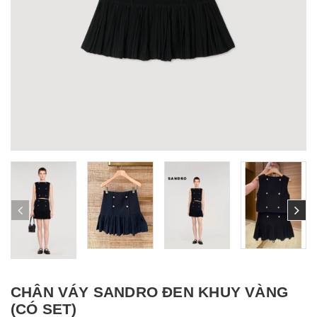
CHÂN VÁY SANDRO ĐEN KHUY VÀNG
(CÓ SET)