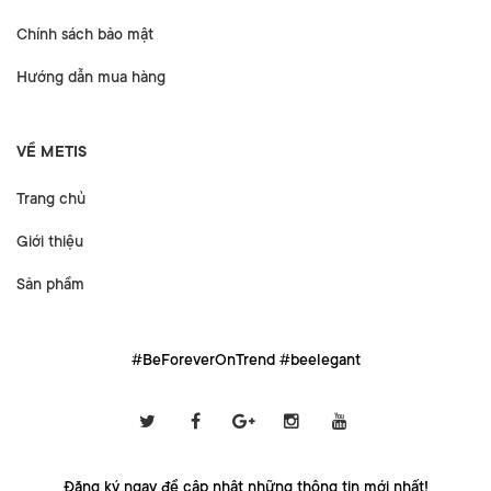
Chính sách bảo mật
Hướng dẫn mua hàng
VỀ METIS
Trang chủ
Giới thiệu
Sản phẩm
#BeForeverOnTrend #beelegant
Đăng ký ngay để cập nhật những thông tin mới nhất!