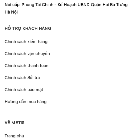
Nơi cấp: Phòng Tài Chính - Kế Hoạch UBND Quận Hai Bà Trưng
Hà Nội
HỖ TRỢ KHÁCH HÀNG
Chính sách kiểm hàng
Chính sách vận chuyển
Chính sách thanh toán
Chính sách đổi trả
Chính sách bảo mật
Hướng dẫn mua hàng
VỀ METIS
Trang chủ