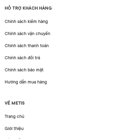
HỖ TRỢ KHÁCH HÀNG
Chính sách kiểm hàng
Chính sách vận chuyển
Chính sách thanh toán
Chính sách đổi trả
Chính sách bảo mật
Hướng dẫn mua hàng
VỀ METIS
Trang chủ
Giới thiệu