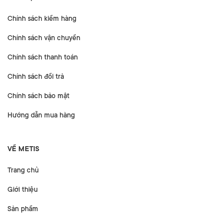
Chính sách kiểm hàng
Chính sách vận chuyển
Chính sách thanh toán
Chính sách đổi trả
Chính sách bảo mật
Hướng dẫn mua hàng
VỀ METIS
Trang chủ
Giới thiệu
Sản phẩm