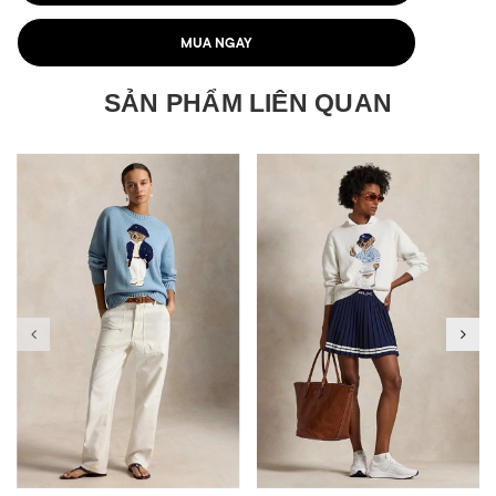
MUA NGAY
SẢN PHẨM LIÊN QUAN