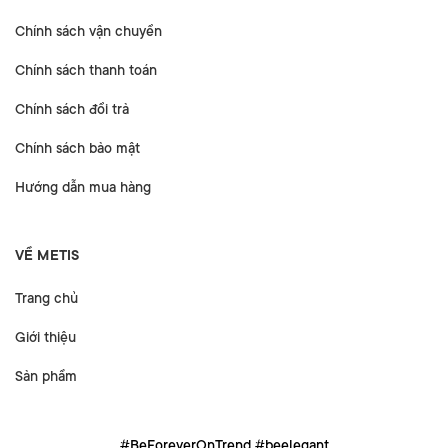
Chính sách vận chuyển
Chính sách thanh toán
Chính sách đổi trả
Chính sách bảo mật
Hướng dẫn mua hàng
VỀ METIS
Trang chủ
Giới thiệu
Sản phẩm
#BeForeverOnTrend #beelegant