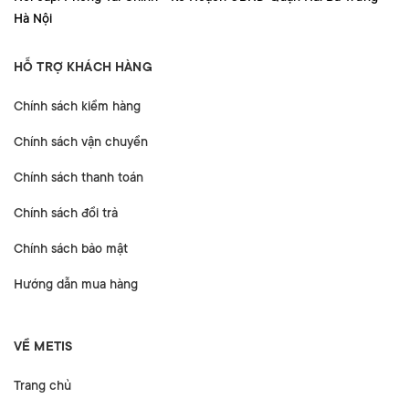
Hà Nội
HỖ TRỢ KHÁCH HÀNG
Chính sách kiểm hàng
Chính sách vận chuyển
Chính sách thanh toán
Chính sách đổi trả
Chính sách bảo mật
Hướng dẫn mua hàng
VỀ METIS
Trang chủ