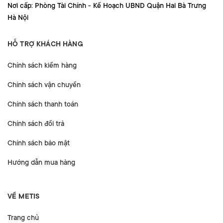
Nơi cấp: Phòng Tài Chính - Kế Hoạch UBND Quận Hai Bà Trưng
Hà Nội
HỖ TRỢ KHÁCH HÀNG
Chính sách kiểm hàng
Chính sách vận chuyển
Chính sách thanh toán
Chính sách đổi trả
Chính sách bảo mật
Hướng dẫn mua hàng
VỀ METIS
Trang chủ